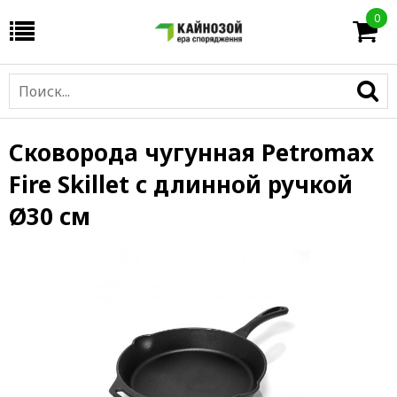
0
Сковорода чугунная Petromax
Fire Skillet с длинной ручкой
Ø30 см