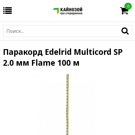
0
Паракорд Edelrid Multicord SP
2.0 мм Flame 100 м