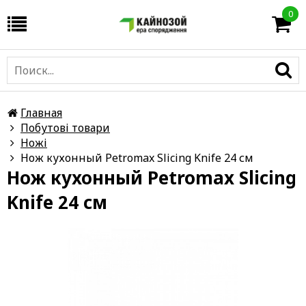
0
Главная
Побутові товари
Ножі
Нож кухонный Petromax Slicing Knife 24 см
Нож кухонный Petromax Slicing
Knife 24 см