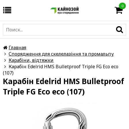
0
Главная
Спорядження для скелелазіння та промальпу
Карабіни, відтяжки
Карабін Edelrid HMS Bulletproof Triple FG Eco eco
(107)
Карабін Edelrid HMS Bulletproof
Triple FG Eco eco (107)