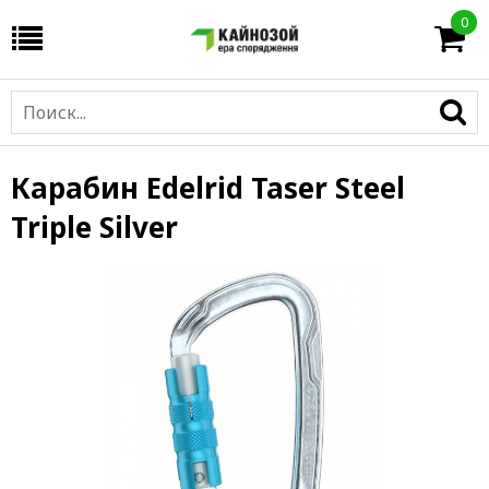
0
Карабин Edelrid Taser Steel
Triple Silver